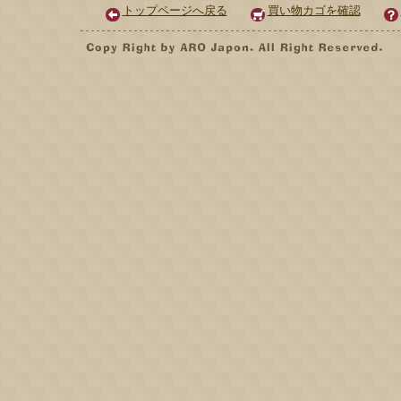
トップページへ戻る
買い物カゴを確認