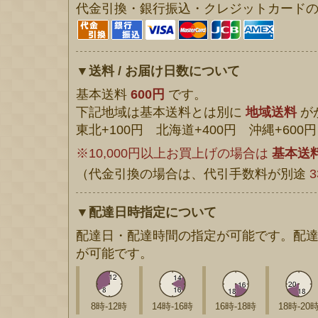
代金引換・銀行振込・クレジットカード
▼送料 / お届け日数について
基本送料
600円
です。
下記地域は基本送料とは別に
地域送料
が
東北+100円 北海道+400円 沖縄+600円
※10,000円以上お買上げの場合は
基本送
（代金引換の場合は、代引手数料が別途
3
▼配達日時指定について
配達日・配達時間の指定が可能です。配達
が可能です。
8時-12時
14時-16時
16時-18時
18時-20