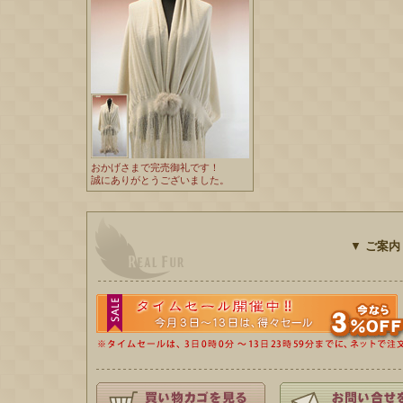
おかげさまで完売御礼です！
誠にありがとうございました。
▼
ご案内