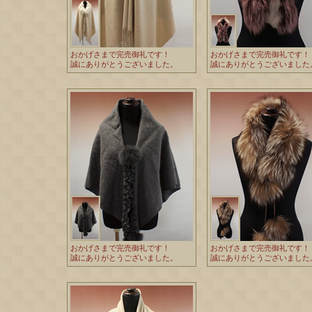
おかげさまで完売御礼です！
おかげさまで完売御礼です！
誠にありがとうございました。
誠にありがとうございました
おかげさまで完売御礼です！
おかげさまで完売御礼です！
誠にありがとうございました。
誠にありがとうございました