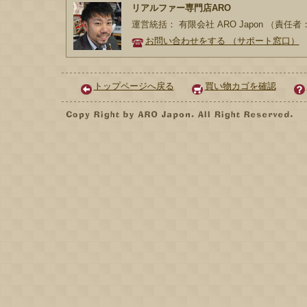
リアルファー専門店ARO
運営統括： 有限会社 ARO Japon （責任
お問い合わせをする （サポート窓口）
トップページへ戻る
買い物カゴを確認