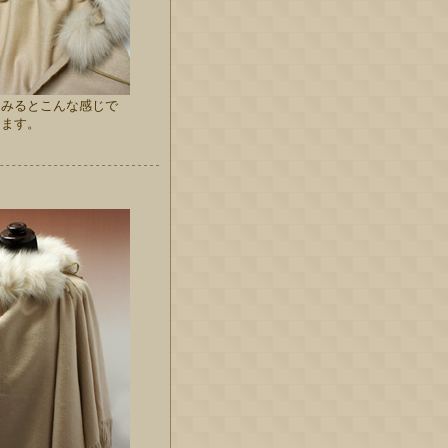
てみるとこんな感じで
ります。