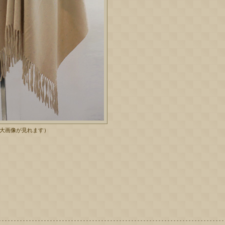
拡大画像が見れます）