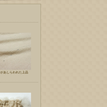
ーがあしらわれた上品