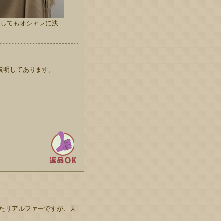
にしてもオシャレに決
説明してあります。
たリアルファーですが、天