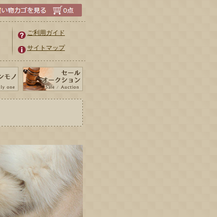
ご利用ガイド
サイトマップ