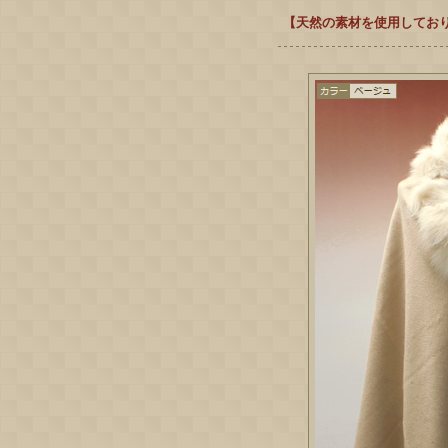
【天然の素材を使用してお