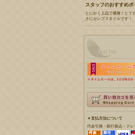
スタッフのおすすめポ
とにかく上品で優雅！とても
さにセレブスタイルです！
▼支払方法について
代金引換・銀行振込・クレ