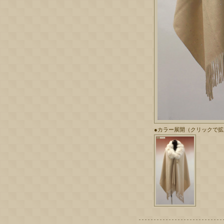
●カラー展開（クリックで