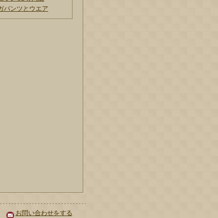
ガパンツとウエア
お問い合わせをする