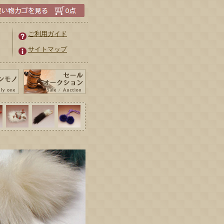
ご利用ガイド
サイトマップ