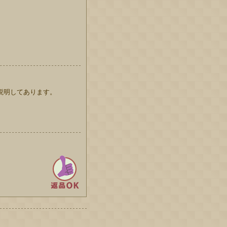
説明してあります。