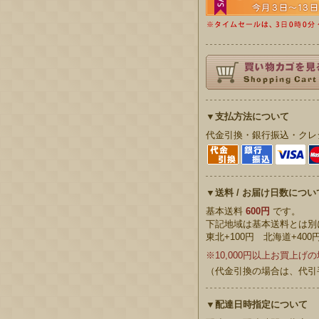
▼支払方法について
代金引換・銀行振込・クレ
▼送料 / お届け日数につい
基本送料
600円
です。
下記地域は基本送料とは
東北+100円 北海道+400
※10,000円以上お買上げ
（代金引換の場合は、代引
▼配達日時指定について