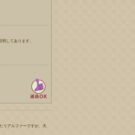
説明してあります。
たリアルファーですが、天