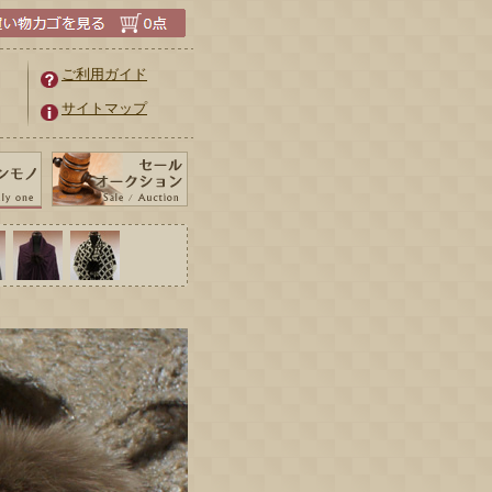
ご利用ガイド
サイトマップ