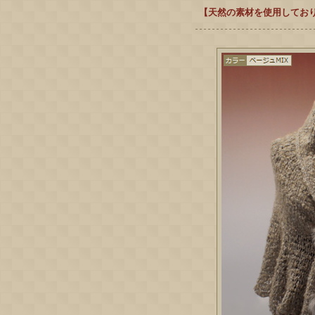
【天然の素材を使用してお