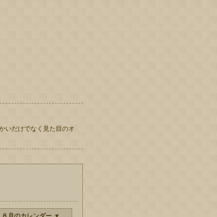
かいだけでなく見た目のオ
 ８月のカレンダー ▼