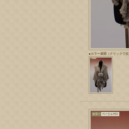
●カラー展開（クリックで