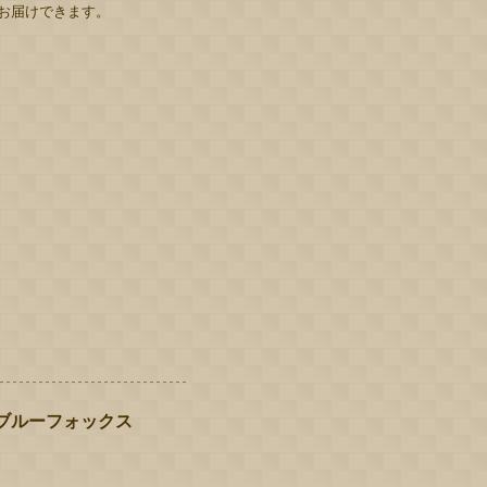
お届けできます。
 ブルーフォックス